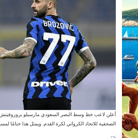
أعلن لاعب خط وسط النصر السعودي مارسيلو بروزوفيتش رسمي
الصحفية للاتحاد الكرواتي لكرة القدم. ويمثل هذا ختامًا لم