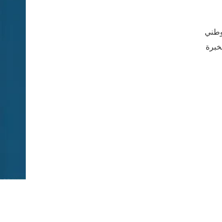
لوطني
خبرة