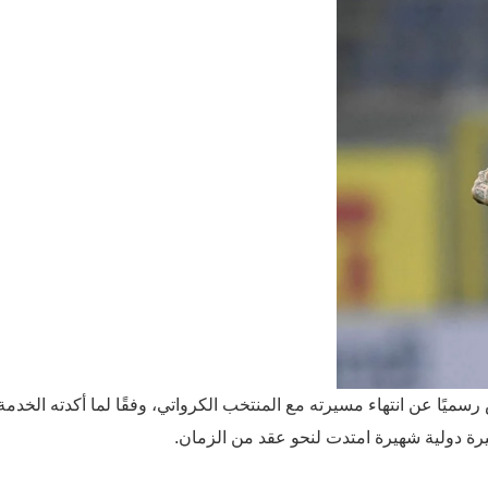
ًا عن انتهاء مسيرته مع المنتخب الكرواتي، وفقًا لما أكدته الخدمة
سيرة دولية شهيرة امتدت لنحو عقد من الزمان.